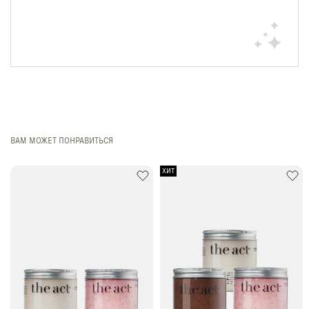
ВАМ МОЖЕТ ПОНРАВИТЬСЯ
ХИТ