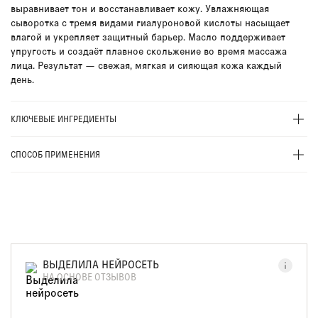
выравнивает тон и восстанавливает кожу. Увлажняющая
сыворотка с тремя видами гиалуроновой кислоты насыщает
влагой и укрепляет защитный барьер. Масло поддерживает
упругость и создаёт плавное скольжение во время массажа
лица. Результат — свежая, мягкая и сияющая кожа каждый
день.
КЛЮЧЕВЫЕ ИНГРЕДИЕНТЫ
СПОСОБ ПРИМЕНЕНИЯ
ВЫДЕЛИЛА НЕЙРОСЕТЬ
НА ОСНОВЕ ОТЗЫВОВ