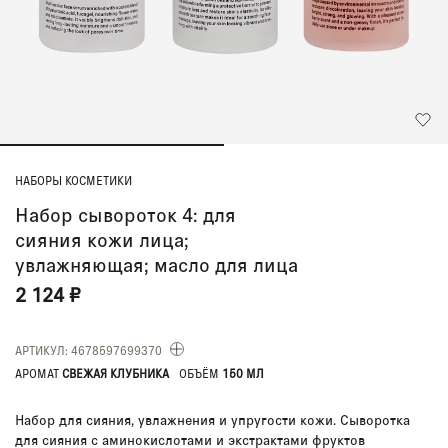
НАБОРЫ КОСМЕТИКИ
Набор сывороток 4: для
сияния кожи лица;
увлажняющая; масло для лица
2 124 ₽
АРТИКУЛ: 4678597699370
АРОМАТ
СВЕЖАЯ КЛУБНИКА
ОБЪЁМ
150 МЛ
Набор для сияния, увлажнения и упругости кожи. Сыворотка
для сияния с аминокислотами и экстрактами фруктов