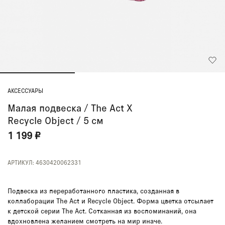
АКСЕССУАРЫ
Малая подвеска / The Act X
Recycle Object / 5 см
1 199 ₽
АРТИКУЛ: 4630420062331
Подвеска из переработанного пластика, созданная в
коллаборации The Act и Recycle Object. Форма цветка отсылает
к детской серии The Act. Сотканная из воспоминаний, она
вдохновлена желанием смотреть на мир иначе.