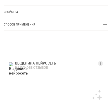
СВОЙСТВА
СПОСОБ ПРИМЕНЕНИЯ
ВЫДЕЛИЛА НЕЙРОСЕТЬ
НА ОСНОВЕ ОТЗЫВОВ