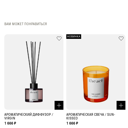
ВАМ МОЖЕТ ПОНРАВИТЬСЯ
НОВИНКА
АРОМАТИЧЕСКИЙ ДИФФУЗОР /
АРОМАТИЧЕСКАЯ СВЕЧА / SUN-
VIRGIN
KISSED
1 666 ₽
1 666 ₽