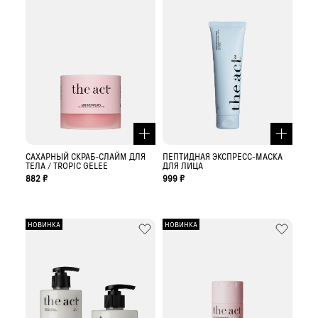
САХАРНЫЙ СКРАБ-СЛАЙМ ДЛЯ
ПЕПТИДНАЯ ЭКСПРЕСС-МАСКА
ТЕЛА / TROPIC GELEE
ДЛЯ ЛИЦА
882 ₽
999 ₽
НОВИНКА
НОВИНКА