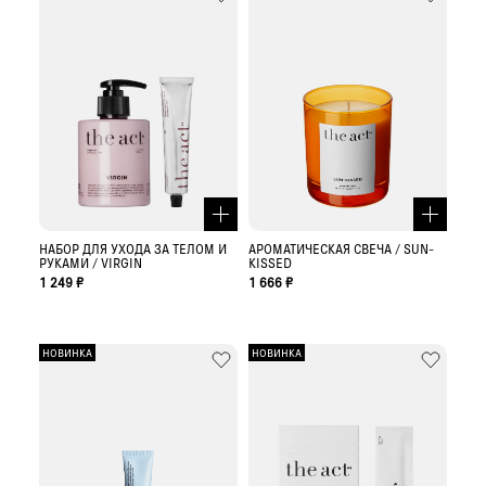
НАБОР ДЛЯ УХОДА ЗА ТЕЛОМ И
АРОМАТИЧЕСКАЯ СВЕЧА / SUN-
РУКАМИ / VIRGIN
KISSED
1 249 ₽
1 666 ₽
НОВИНКА
НОВИНКА