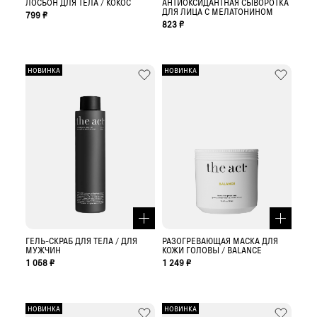
ЛОСЬОН ДЛЯ ТЕЛА / КОКОС
АНТИОКСИДАНТНАЯ СЫВОРОТКА
ДЛЯ ЛИЦА С МЕЛАТОНИНОМ
799 ₽
823 ₽
НОВИНКА
НОВИНКА
ГЕЛЬ-СКРАБ ДЛЯ ТЕЛА / ДЛЯ
РАЗОГРЕВАЮЩАЯ МАСКА ДЛЯ
МУЖЧИН
КОЖИ ГОЛОВЫ / BALANCE
1 058 ₽
1 249 ₽
НОВИНКА
НОВИНКА