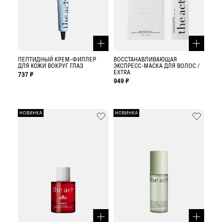
ПЕПТИДНЫЙ КРЕМ-ФИЛЛЕР
ВОССТАНАВЛИВАЮЩАЯ
ДЛЯ КОЖИ ВОКРУГ ГЛАЗ
ЭКСПРЕСС-МАСКА ДЛЯ ВОЛОС /
EXTRA
737 ₽
949 ₽
НОВИНКА
НОВИНКА