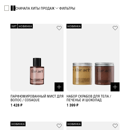
СНАЧАЛА ХИТЫ ПРОДАЖ
ФИЛЬТРЫ
ХИТ
НОВИНКА
НОВИНКА
ПАРФЮМИРОВАННЫЙ МИСТ ДЛЯ
НАБОР СКРАБОВ ДЛЯ ТЕЛА /
ВОЛОС / COSAQUE
ПЕЧЕНЬЕ И ШОКОЛАД
1 428 ₽
1 399 ₽
НОВИНКА
НОВИНКА