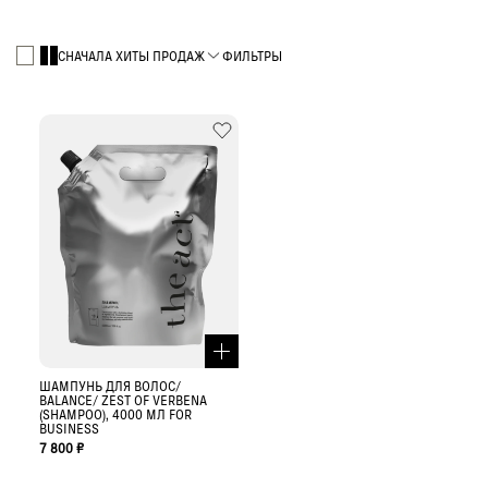
СНАЧАЛА ХИТЫ ПРОДАЖ
ФИЛЬТРЫ
ШАМПУНЬ ДЛЯ ВОЛОС/
BALANCE/ ZEST OF VERBENA
(SHAMPOO), 4000 МЛ FOR
BUSINESS
7 800 ₽