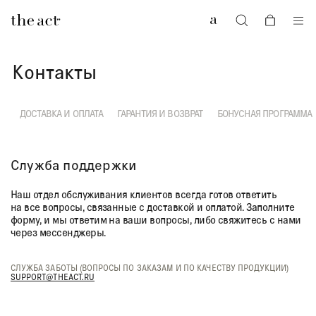
0
Контакты
ДОСТАВКА И ОПЛАТА
ГАРАНТИЯ И ВОЗВРАТ
БОНУСНАЯ ПРОГРАММА
Служба поддержки
Наш отдел обслуживания клиентов всегда готов ответить
на все вопросы, связанные с доставкой и оплатой. Заполните
форму, и мы ответим на ваши вопросы, либо свяжитесь с нами
через мессенджеры.
CЛУЖБА ЗАБОТЫ (ВОПРОСЫ ПО ЗАКАЗАМ И ПО КАЧЕСТВУ ПРОДУКЦИИ)
SUPPORT@THEACT.RU