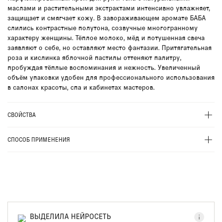
маслами и растительными экстрактами интенсивно увлажняет,
защищает и смягчает кожу. В завораживающем аромате БАБА
слились контрастные полутона, созвучные многогранному
характеру женщины. Тёплое молоко, мёд и потушенная свеча
заявляют о себе, но оставляют место фантазии. Притягательная
роза и кислинка яблочной пастилы оттеняют палитру,
пробуждая тёплые воспоминания и нежность. Увеличенный
объём упаковки удобен для профессионального использования
в салонах красоты, спа и кабинетах мастеров.
СВОЙСТВА
СПОСОБ ПРИМЕНЕНИЯ
ВЫДЕЛИЛА НЕЙРОСЕТЬ