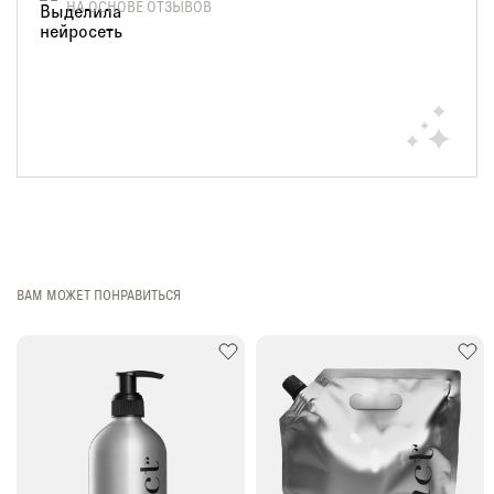
НА ОСНОВЕ ОТЗЫВОВ
ВАМ МОЖЕТ ПОНРАВИТЬСЯ