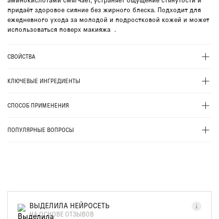
придаёт здоровое сияние без жирного блеска. Подходит для
ежедневного ухода за молодой и подростковой кожей и может
использоваться поверх макияжа .
СВОЙСТВА
КЛЮЧЕВЫЕ ИНГРЕДИЕНТЫ
СПОСОБ ПРИМЕНЕНИЯ
ПОПУЛЯРНЫЕ ВОПРОСЫ
ВЫДЕЛИЛА НЕЙРОСЕТЬ
НА ОСНОВЕ ОТЗЫВОВ