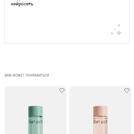
ВАМ МОЖЕТ ПОНРАВИТЬСЯ