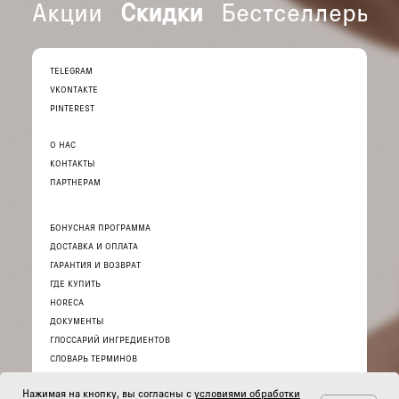
Акции
Скидки
Бестселлеры
TELEGRAM
VKONTAKTE
PINTEREST
О НАС
КОНТАКТЫ
ПАРТНЕРАМ
БОНУСНАЯ ПРОГРАММА
ДОСТАВКА И ОПЛАТА
ГАРАНТИЯ И ВОЗВРАТ
ГДЕ КУПИТЬ
HORECA
ДОКУМЕНТЫ
ГЛОССАРИЙ ИНГРЕДИЕНТОВ
СЛОВАРЬ ТЕРМИНОВ
Нажимая на кнопку, вы согласны с
условиями обработки