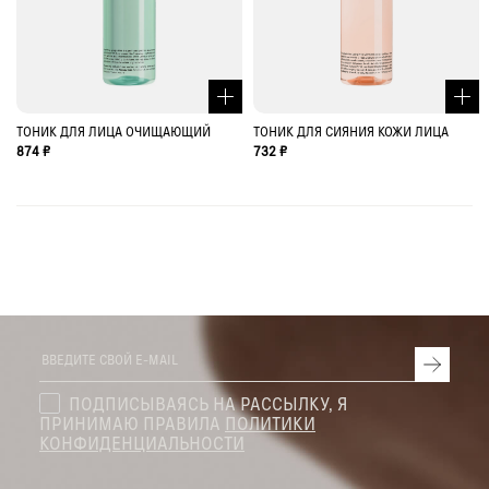
ТОНИК ДЛЯ ЛИЦА ОЧИЩАЮЩИЙ
ТОНИК ДЛЯ СИЯНИЯ КОЖИ ЛИЦА
874 ₽
732 ₽
ПОДПИСЫВАЯСЬ НА РАССЫЛКУ, Я
ПРИНИМАЮ ПРАВИЛА
ПОЛИТИКИ
КОНФИДЕНЦИАЛЬНОСТИ