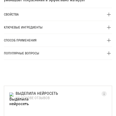
СВОЙСТВА
КЛЮЧЕВЫЕ ИНГРЕДИЕНТЫ
СПОСОБ ПРИМЕНЕНИЯ
ПОПУЛЯРНЫЕ ВОПРОСЫ
ВЫДЕЛИЛА НЕЙРОСЕТЬ
НА ОСНОВЕ ОТЗЫВОВ