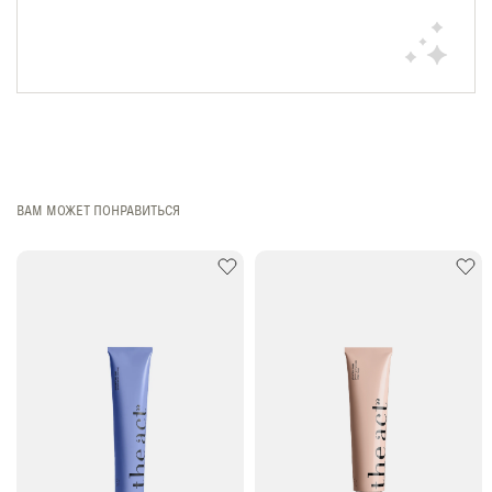
ВАМ МОЖЕТ ПОНРАВИТЬСЯ