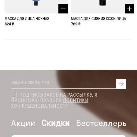
МАСКА ДЛЯ ЛИЦА НОЧНАЯ
МАСКА ДЛЯ СИЯНИЯ КОЖИ ЛИЦА
824 ₽
769 ₽
ПОДПИСЫВАЯСЬ НА РАССЫЛКУ, Я
ПРИНИМАЮ ПРАВИЛА
ПОЛИТИКИ
КОНФИДЕНЦИАЛЬНОСТИ
Акции
Скидки
Бестселлеры