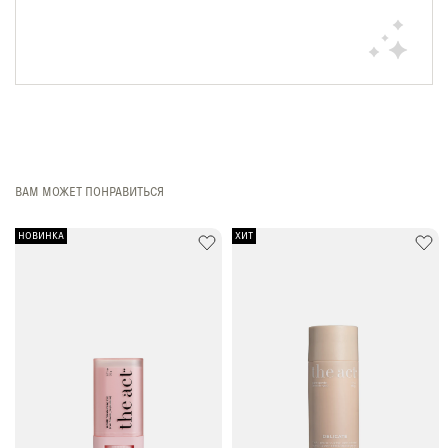
ВАМ МОЖЕТ ПОНРАВИТЬСЯ
НОВИНКА
ХИТ