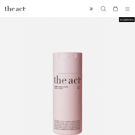
0
НОВИНКА