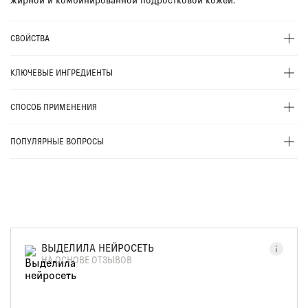
СВОЙСТВА
КЛЮЧЕВЫЕ ИНГРЕДИЕНТЫ
СПОСОБ ПРИМЕНЕНИЯ
ПОПУЛЯРНЫЕ ВОПРОСЫ
ВЫДЕЛИЛА НЕЙРОСЕТЬ
НА ОСНОВЕ ОТЗЫВОВ