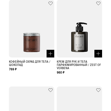
КОФЕЙНЫЙ СКРАБ ДЛЯ ТЕЛА /
КРЕМ ДЛЯ РУК И ТЕЛА
ШОКОЛАД
ПАРФЮМИРОВАННЫЙ / ZEST OF
VERBENA
769 ₽
960 ₽