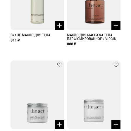
СУХОЕ МАСЛО ДЛЯ ТЕЛА
МАСЛО ДЛЯ МАССАЖА ТЕЛА
ПАРФЮМИРОВАННОЕ / VIRGIN
811 ₽
888 ₽