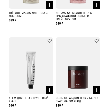
ТВЁРДОЕ МАСЛО ДЛЯ ТЕЛА С
ДЕТОКС-СКРАБ ДЛЯ ТЕЛА С
КОКОСОМ
ГИМАЛАЙСКОЙ СОЛЬЮ И
ГРЕЙПФРУТОМ
699 ₽
649 ₽
КРЕМ ДЛЯ ТЕЛА / ГРУШЕВЫЙ
СОЛЬ-СКРАБ ДЛЯ ТЕЛА / БАНЯ /
КРАШ
С АРОМАТОМ ЯГОД
646 ₽
839 ₽