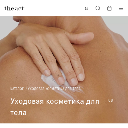
0
КАТАЛОГ
УХОДОВАЯ КОСМЕТИКА ДЛЯ ТЕЛА
Уходовая косметика для
68
тела