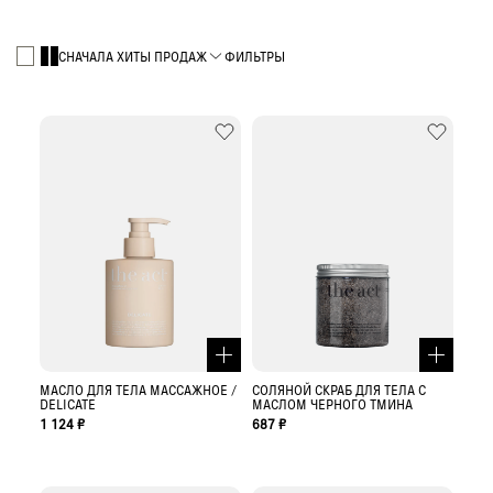
СНАЧАЛА ХИТЫ ПРОДАЖ
ФИЛЬТРЫ
МАСЛО ДЛЯ ТЕЛА МАССАЖНОЕ /
СОЛЯНОЙ СКРАБ ДЛЯ ТЕЛА С
DELICATE
МАСЛОМ ЧЕРНОГО ТМИНА
1 124 ₽
687 ₽