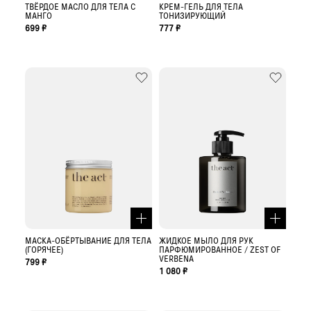
ТВЁРДОЕ МАСЛО ДЛЯ ТЕЛА С
КРЕМ-ГЕЛЬ ДЛЯ ТЕЛА
МАНГО
ТОНИЗИРУЮЩИЙ
699 ₽
777 ₽
МАСКА-ОБЁРТЫВАНИЕ ДЛЯ ТЕЛА
ЖИДКОЕ МЫЛО ДЛЯ РУК
(ГОРЯЧЕЕ)
ПАРФЮМИРОВАННОЕ / ZEST OF
VERBENA
799 ₽
1 080 ₽