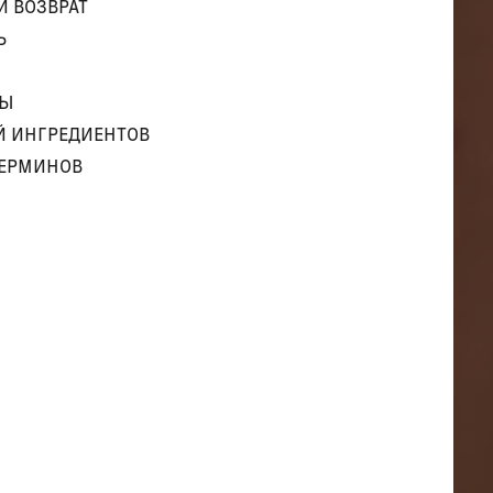
И ВОЗВРАТ
Ь
ТЫ
Й ИНГРЕДИЕНТОВ
ТЕРМИНОВ