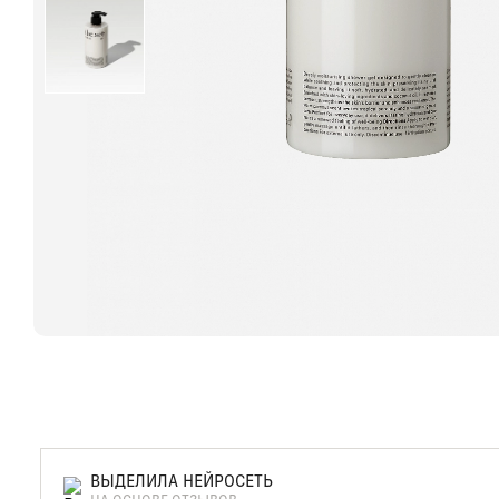
ВЫДЕЛИЛА НЕЙРОСЕТЬ