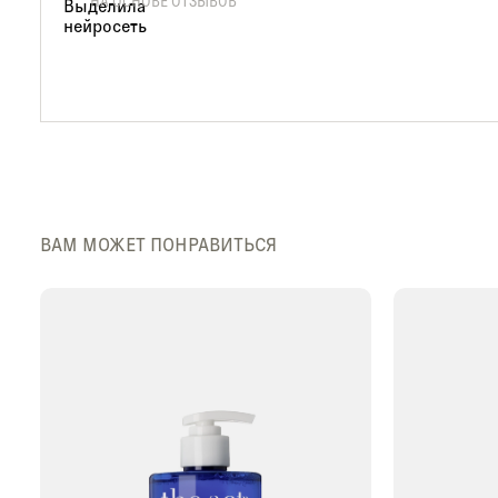
НА ОСНОВЕ ОТЗЫВОВ
ВАМ МОЖЕТ ПОНРАВИТЬСЯ