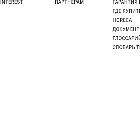
INTEREST
ПАРТНЕРАМ
ГАРАНТИЯ 
ГДЕ КУПИТ
HORECA
ДОКУМЕН
ГЛОССАРИ
СЛОВАРЬ 