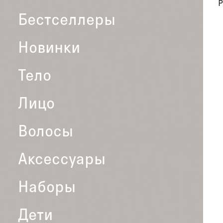
P
Бестселлеры
Новинки
Тело
Лицо
Волосы
Аксессуары
Наборы
Дети