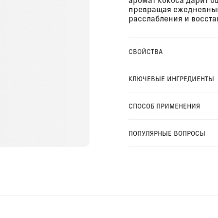
превращая ежедневный
расслабления и восста
СВОЙСТВА
КЛЮЧЕВЫЕ ИНГРЕДИЕНТЫ
СПОСОБ ПРИМЕНЕНИЯ
ПОПУЛЯРНЫЕ ВОПРОСЫ