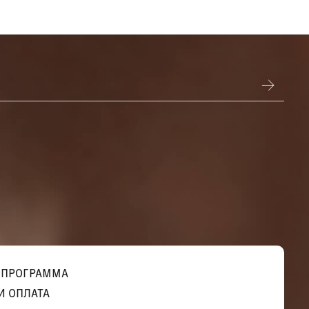
 ПРОГРАММА
И ОПЛАТА