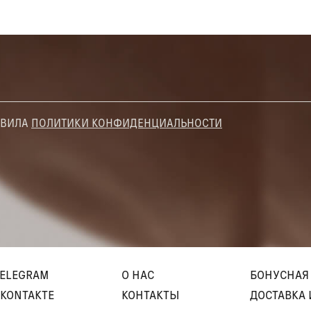
АВИЛА
ПОЛИТИКИ КОНФИДЕНЦИАЛЬНОСТИ
TELEGRAM
О НАС
БОНУСНАЯ
KONTAKTE
КОНТАКТЫ
ДОСТАВКА 