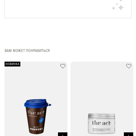
ВАМ МОЖЕТ ПОНРАВИТЬСЯ
НОВИНКА