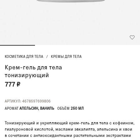
КОСМЕТИКА ДЛЯ ТЕЛА
/
КРЕМЫ ДЛЯ ТЕЛА
Крем-гель для тела
тонизирующий
777 ₽
АРТИКУЛ: 4678597699806
АРОМАТ
АПЕЛЬСИН, ВАНИЛЬ
ОБЪЁМ
250 МЛ
Тонизирующий и укрепляющий крем-гель для тела с кофеином,
гиалуроновой кислотой, маслами эвкалипта, апельсина и хвои
в сочетании с антиоксидантными растительными экстрактами