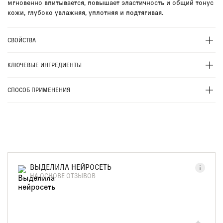
мгновенно впитывается, повышает эластичность и общий тонус
кожи, глубоко увлажняя, уплотняя и подтягивая.
СВОЙСТВА
КЛЮЧЕВЫЕ ИНГРЕДИЕНТЫ
СПОСОБ ПРИМЕНЕНИЯ
ВЫДЕЛИЛА НЕЙРОСЕТЬ
НА ОСНОВЕ ОТЗЫВОВ