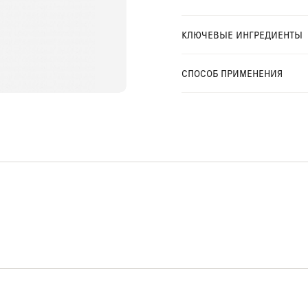
КЛЮЧЕВЫЕ ИНГРЕДИЕНТЫ
СПОСОБ ПРИМЕНЕНИЯ