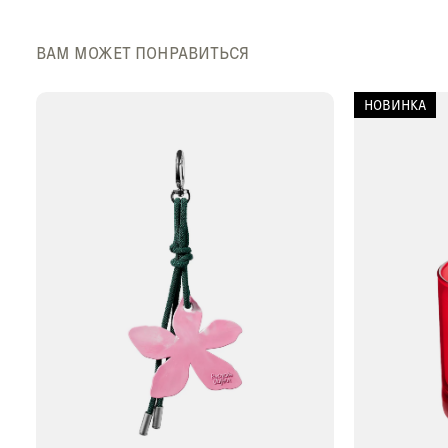
ВАМ МОЖЕТ ПОНРАВИТЬСЯ
НОВИНКА