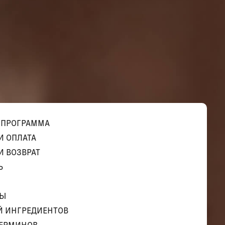
 ПРОГРАММА
И ОПЛАТА
И ВОЗВРАТ
Ь
ТЫ
Й ИНГРЕДИЕНТОВ
ТЕРМИНОВ