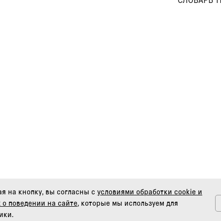
я на кнопку, вы согласны с
условиями обработки cookie и
 о поведении на сайте
, которые мы используем для
ики.