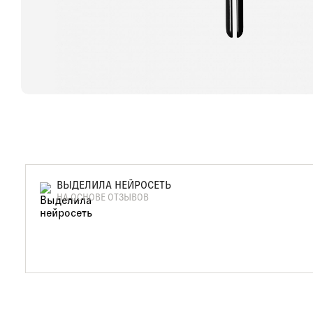
ВЫДЕЛИЛА НЕЙРОСЕТЬ
НА ОСНОВЕ ОТЗЫВОВ