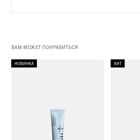
ВАМ МОЖЕТ ПОНРАВИТЬСЯ
НОВИНКА
ХИТ