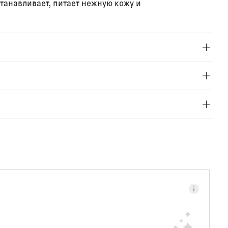
станавливает, питает нежную кожу и