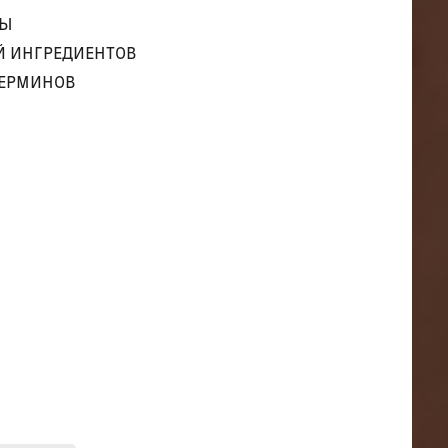
ТЫ
Й ИНГРЕДИЕНТОВ
ТЕРМИНОВ