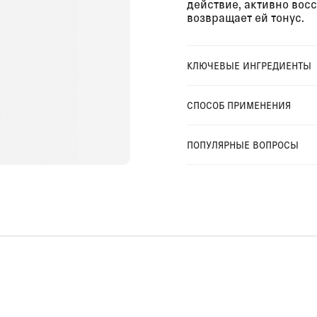
действие, активно вос
возвращает ей тонус.
КЛЮЧЕВЫЕ ИНГРЕДИЕНТЫ
СПОСОБ ПРИМЕНЕНИЯ
ПОПУЛЯРНЫЕ ВОПРОСЫ