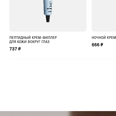
ПЕПТИДНЫЙ КРЕМ-ФИЛЛЕР
НОЧНОЙ КРЕМ
ДОБАВИТЬ В КОРЗИНУ
ДО
ДЛЯ КОЖИ ВОКРУГ ГЛАЗ
666 ₽
737 ₽