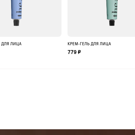
 ДЛЯ ЛИЦА
КРЕМ-ГЕЛЬ ДЛЯ ЛИЦА
БАВИТЬ В КОРЗИНУ
ДОБАВИТЬ В КОРЗИНУ
779 ₽