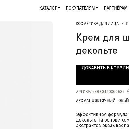
КАТАЛОГ
ПОКУПАТЕЛЯМ
ПАРТНЁРАМ
КОСМЕТИКА ДЛЯ ЛИЦА
/
К
Крем для ш
декольте
ДОБАВИТЬ В КОРЗИ
АРТИКУЛ: 4630420060535
АРОМАТ
ЦВЕТОЧНЫЙ
ОБЪ
Эффективная формула 
декольте на основе ко
экстрактов оказывает