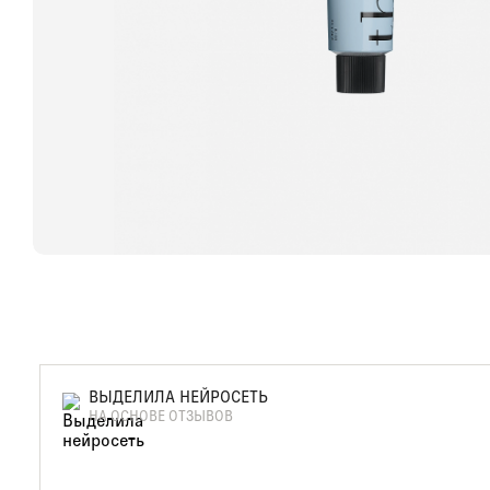
ВЫДЕЛИЛА НЕЙРОСЕТЬ
НА ОСНОВЕ ОТЗЫВОВ