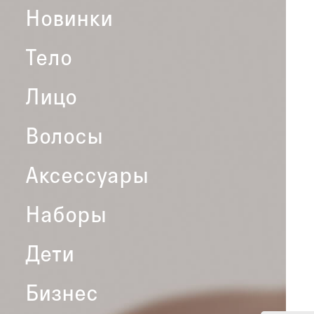
Новинки
Тело
Лицо
Волосы
Аксессуары
Наборы
Дети
Бизнес