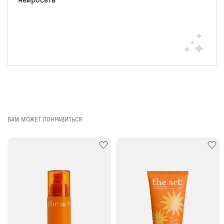
ВАМ МОЖЕТ ПОНРАВИТЬСЯ