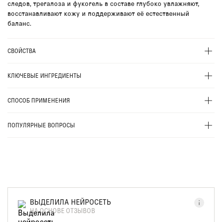
следов, трегалоза и фукогель в составе глубоко увлажняют,
восстанавливают кожу и поддерживают её естественный
баланс.
СВОЙСТВА
КЛЮЧЕВЫЕ ИНГРЕДИЕНТЫ
СПОСОБ ПРИМЕНЕНИЯ
ПОПУЛЯРНЫЕ ВОПРОСЫ
ВЫДЕЛИЛА НЕЙРОСЕТЬ
НА ОСНОВЕ ОТЗЫВОВ