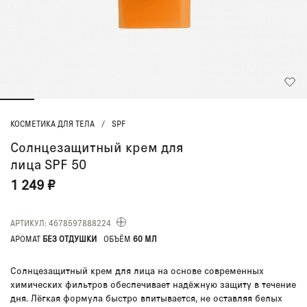
КОСМЕТИКА ДЛЯ ТЕЛА
/
SPF
Солнцезащитный крем для
лица SPF 50
1 249 ₽
АРТИКУЛ: 4678597888224
АРОМАТ
БЕЗ ОТДУШКИ
ОБЪЁМ
60 МЛ
Солнцезащитный крем для лица на основе современных
химических фильтров обеспечивает надёжную защиту в течение
дня. Лёгкая формула быстро впитывается, не оставляя белых