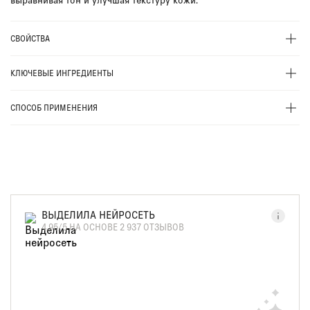
СВОЙСТВА
КЛЮЧЕВЫЕ ИНГРЕДИЕНТЫ
СПОСОБ ПРИМЕНЕНИЯ
ВЫДЕЛИЛА НЕЙРОСЕТЬ
4.95/5 НА ОСНОВЕ 2 937 ОТЗЫВОВ