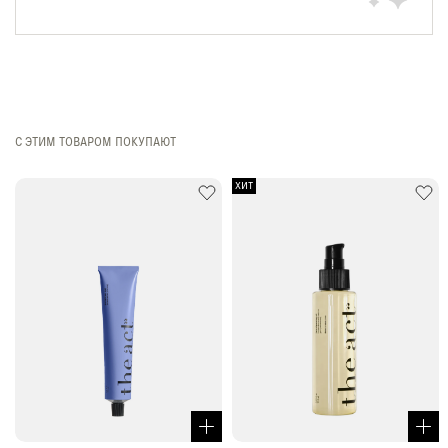
С ЭТИМ ТОВАРОМ ПОКУПАЮТ
ХИТ