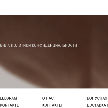
АВИЛА
ПОЛИТИКИ КОНФИДЕНЦИАЛЬНОСТИ
TELEGRAM
О НАС
БОНУСНАЯ
KONTAKTE
КОНТАКТЫ
ДОСТАВКА 