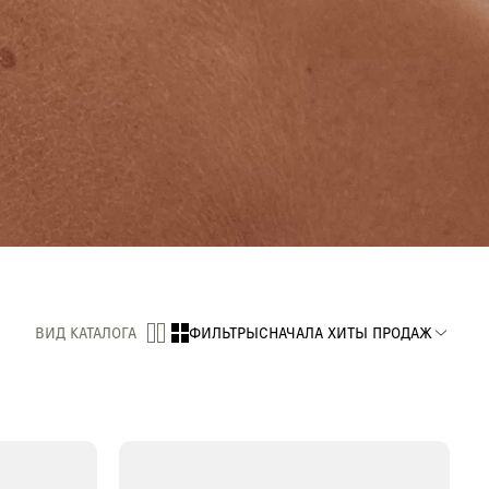
ВИД КАТАЛОГА
ФИЛЬТРЫ
СНАЧАЛА ХИТЫ ПРОДАЖ