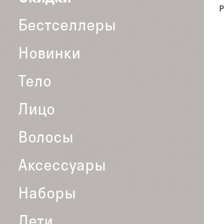
P
Бестселлеры
Новинки
Тело
Лицо
Волосы
Аксессуары
Наборы
Дети