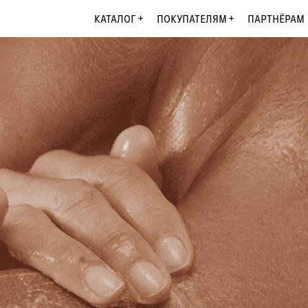
КАТАЛОГ
ПОКУПАТЕЛЯМ
ПАРТНЁРАМ