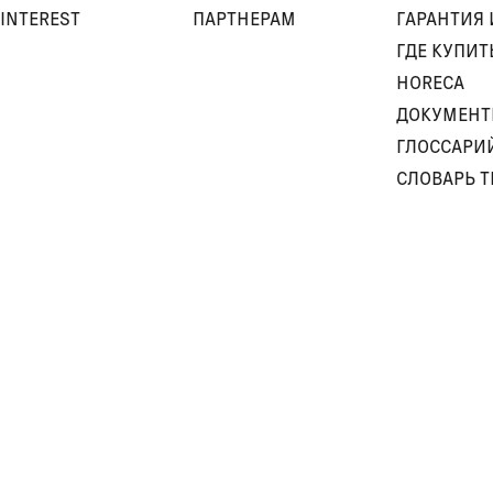
INTEREST
ПАРТНЕРАМ
ГАРАНТИЯ 
ГДЕ КУПИТ
HORECA
ДОКУМЕН
ГЛОССАРИ
СЛОВАРЬ 