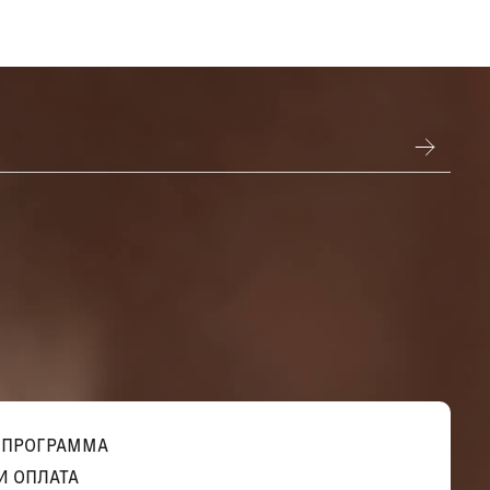
 ПРОГРАММА
И ОПЛАТА