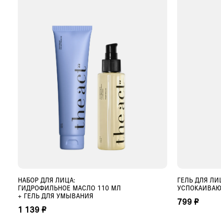
НАБОР ДЛЯ ЛИЦА:
ГЕЛЬ ДЛЯ ЛИ
ДОБАВИТЬ В КОРЗИНУ
Д
ГИДРОФИЛЬНОЕ МАСЛО 110 МЛ
УСПОКАИВАЮ
+ ГЕЛЬ ДЛЯ УМЫВАНИЯ
799 ₽
1 139 ₽