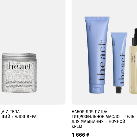
ЦА И ТЕЛА
НАБОР ДЛЯ ЛИЦА:
ОБАВИТЬ В КОРЗИНУ
ДОБАВИТЬ В КОРЗИ
ЩИЙ / АЛОЭ ВЕРА
ГИДРОФИЛЬНОЕ МАСЛО + ГЕЛЬ
ДЛЯ УМЫВАНИЯ + НОЧНОЙ
КРЕМ
1 666 ₽