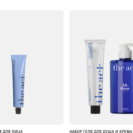
М ДЛЯ ЛИЦА
НАБОР ГЕЛЯ ДЛЯ ДУША И КРЕМА
ОБАВИТЬ В КОРЗИНУ
ДОБАВИТЬ В КОРЗИ