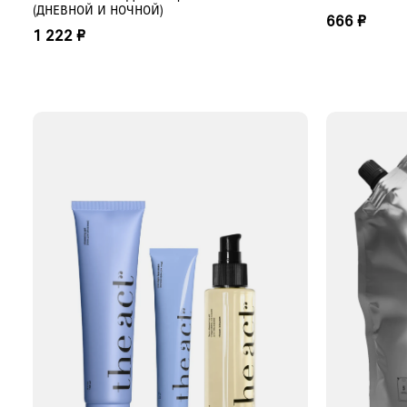
(ДНЕВНОЙ И НОЧНОЙ)
666 ₽
1 222 ₽