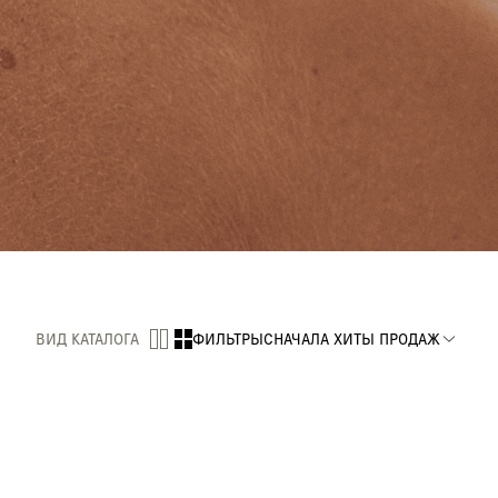
ВИД КАТАЛОГА
ФИЛЬТРЫ
СНАЧАЛА ХИТЫ ПРОДАЖ