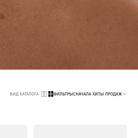
ВИД КАТАЛОГА
ФИЛЬТРЫ
СНАЧАЛА ХИТЫ ПРОДАЖ