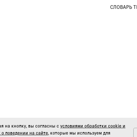
СЛОВАРЬ 
я на кнопку, вы согласны с
условиями обработки cookie и
 о поведении на сайте
, которые мы используем для