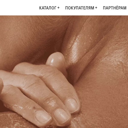
КАТАЛОГ
ПОКУПАТЕЛЯМ
ПАРТНЁРАМ