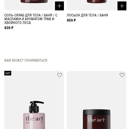
СОЛЬ-СКРАБ ДЛЯ ТЕЛА / БАНЯ / С
ЛОСЬОН ДЛЯ ТЕЛА / БАНЯ
МАСЛАМИ И АРОМАТОМ ТРАВ И
859 ₽
ХВОЙНОГО ЛЕСА
839 ₽
ВАМ МОЖЕТ ПОНРАВИТЬСЯ
ХИТ