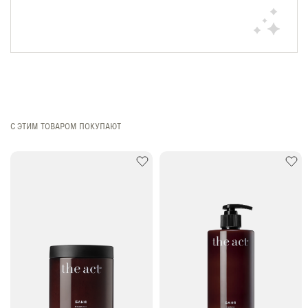
С ЭТИМ ТОВАРОМ ПОКУПАЮТ