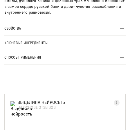
смолы, дубового веника и целебных трав мгновенно переносит
в самое сердце русской бани и дарит чувство расслабления и
внутреннего равновесия.
СВОЙСТВА
КЛЮЧЕВЫЕ ИНГРЕДИЕНТЫ
СПОСОБ ПРИМЕНЕНИЯ
ВЫДЕЛИЛА НЕЙРОСЕТЬ
НА ОСНОВЕ ОТЗЫВОВ