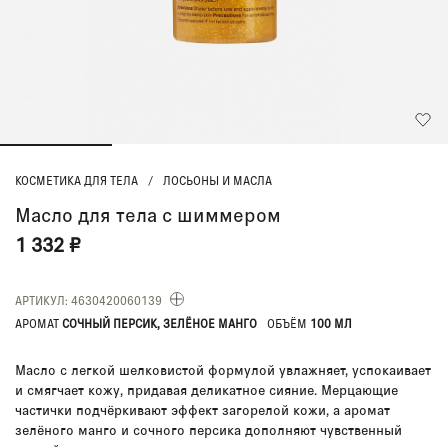
КОСМЕТИКА ДЛЯ ТЕЛА
/
ЛОСЬОНЫ И МАСЛА
Масло для тела с шиммером
1 332 ₽
АРТИКУЛ: 4630420060139
АРОМАТ
СОЧНЫЙ ПЕРСИК, ЗЕЛЁНОЕ МАНГО
ОБЪЁМ
100 МЛ
Масло с легкой шелковистой формулой увлажняет, успокаивает
и смягчает кожу, придавая деликатное сияние. Мерцающие
частички подчёркивают эффект загорелой кожи, а аромат
зелёного манго и сочного персика дополняют чувственный