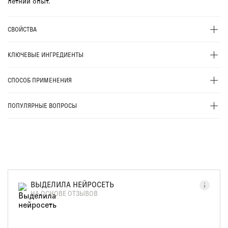
летний опыт.
СВОЙСТВА
КЛЮЧЕВЫЕ ИНГРЕДИЕНТЫ
СПОСОБ ПРИМЕНЕНИЯ
ПОПУЛЯРНЫЕ ВОПРОСЫ
ВЫДЕЛИЛА НЕЙРОСЕТЬ
НА ОСНОВЕ ОТЗЫВОВ