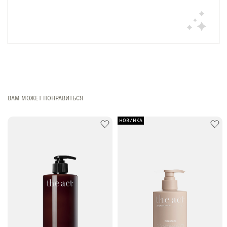
ВАМ МОЖЕТ ПОНРАВИТЬСЯ
НОВИНКА