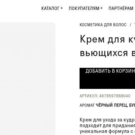
КАТАЛОГ
ПОКУПАТЕЛЯМ
ПАРТНЁРАМ
КОСМЕТИКА ДЛЯ ВОЛОС
/
Крем для к
вьющихся в
ДОБАВИТЬ В КОРЗИ
АРТИКУЛ: 4678597888040
АРОМАТ
ЧЁРНЫЙ ПЕРЕЦ, БУ
Крем для ухода за ку
подходит для придания
уникальная формула с 