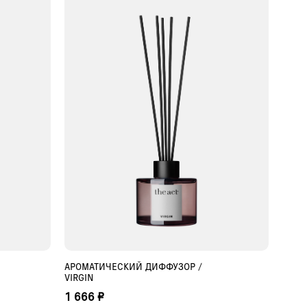
АРОМАТИЧЕСКИЙ ДИФФУЗОР /
ДОБАВИТЬ В КОРЗИНУ
VIRGIN
1 666 ₽