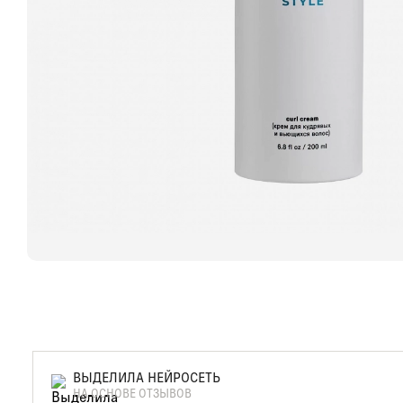
ВЫДЕЛИЛА НЕЙРОСЕТЬ
НА ОСНОВЕ ОТЗЫВОВ