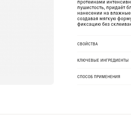
протеинами интенсивно
пушистость, придаёт бл
нанесении на влажные 
создавая мягкую форм
фиксацию без склеиван
СВОЙСТВА
КЛЮЧЕВЫЕ ИНГРЕДИЕНТЫ
СПОСОБ ПРИМЕНЕНИЯ