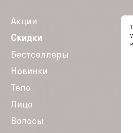
Акции
Скидки
V
P
Бестселлеры
Новинки
Тело
Лицо
Волосы