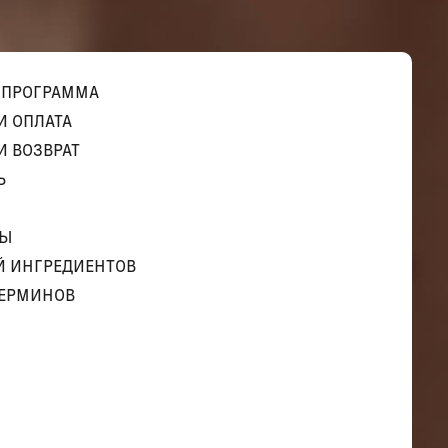
 ПРОГРАММА
И ОПЛАТА
И ВОЗВРАТ
Ь
ТЫ
Й ИНГРЕДИЕНТОВ
ТЕРМИНОВ