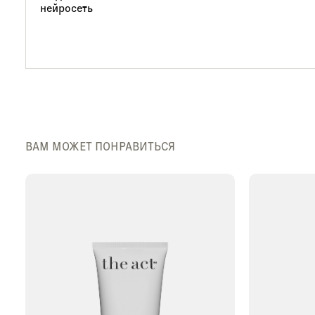
ВАМ МОЖЕТ ПОНРАВИТЬСЯ