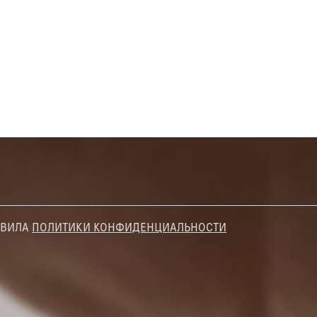
АВИЛА
ПОЛИТИКИ КОНФИДЕНЦИАЛЬНОСТИ