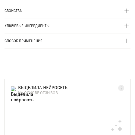
СВОЙСТВА
КЛЮЧЕВЫЕ ИНГРЕДИЕНТЫ
СПОСОБ ПРИМЕНЕНИЯ
ВЫДЕЛИЛА НЕЙРОСЕТЬ
НА ОСНОВЕ ОТЗЫВОВ