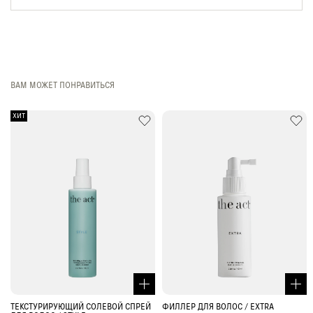
ВАМ МОЖЕТ ПОНРАВИТЬСЯ
ХИТ
ТЕКСТУРИРУЮЩИЙ СОЛЕВОЙ СПРЕЙ
ФИЛЛЕР ДЛЯ ВОЛОС / EXTRA