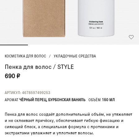
КОСМЕТИКА ДЛЯ ВОЛОС
/
УКЛАДОЧНЫЕ СРЕДСТВА
Пенка для волос / STYLE
690 ₽
АРТИКУЛ: 4678597499253
АРОМАТ
ЧЁРНЫЙ ПЕРЕЦ, БУРБОНСКАЯ ВАНИЛЬ
ОБЪЁМ
150 МЛ
Пенка для волос создаёт дополнительный объём, не утяжеляет
и не склеивает причёску, обеспечивает гибкую фиксацию и
сияющий блеск, а специальная формула с протеинами и
экстрактами увлажняет и уплотняет волосы.